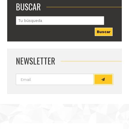
BUSCAR
Buscar
NEWSLETTER