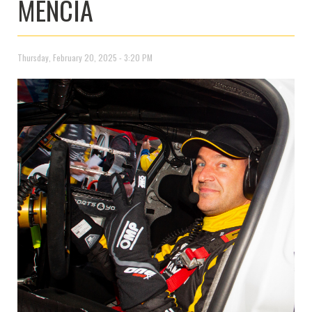
MENCÍA
Thursday, February 20, 2025 - 3:20 PM