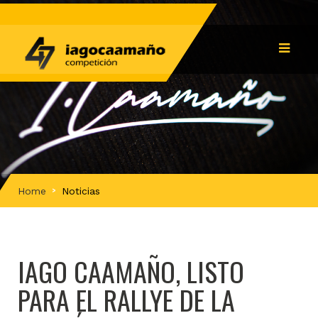
Home
Noticias
IAGO CAAMAÑO, LISTO
PARA EL RALLYE DE LA