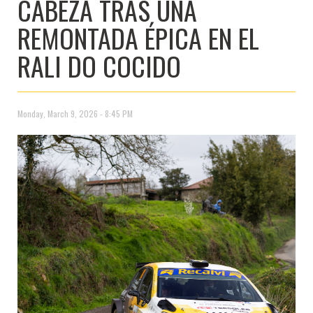
CABEZA TRAS UNA
REMONTADA ÉPICA EN EL
RALI DO COCIDO
Monday, March 9, 2026 - 8:45 PM