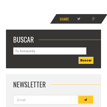
SHARE
BUSCAR
Buscar
NEWSLETTER