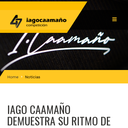
Home
Noticias
IAGO CAAMAÑO
DEMUESTRA SU RITMO DE