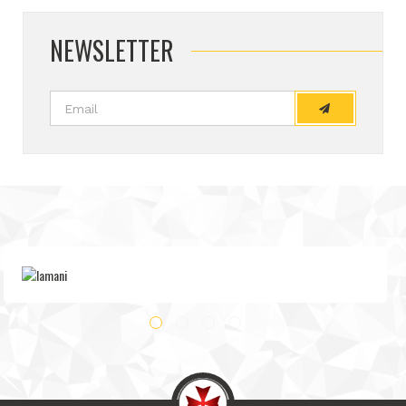
NEWSLETTER