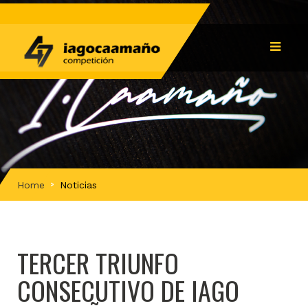
Home
Noticias
TERCER TRIUNFO
CONSECUTIVO DE IAGO